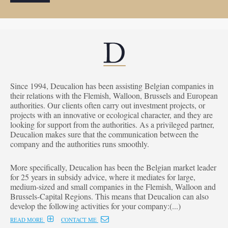
Since 1994, Deucalion has been assisting Belgian companies in
their relations with the Flemish, Walloon, Brussels and European
authorities. Our clients often carry out investment projects, or
projects with an innovative or ecological character, and they are
looking for support from the authorities. As a privileged partner,
Deucalion makes sure that the communication between the
company and the authorities runs smoothly.
More specifically, Deucalion has been the Belgian market leader
for 25 years in subsidy advice, where it mediates for large,
medium-sized and small companies in the Flemish, Walloon and
Brussels-Capital Regions. This means that Deucalion can also
develop the following activities for your company:(...)
READ MORE
CONTACT ME