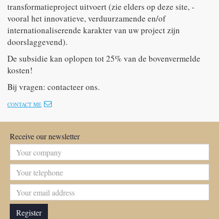
transformatieproject uitvoert (zie elders op deze site, -
vooral het innovatieve, verduurzamende en/of
internationaliserende karakter van uw project zijn
doorslaggevend).
De subsidie kan oplopen tot 25% van de bovenvermelde
kosten!
Bij vragen: contacteer ons.
CONTACT ME
Receive our newsletter