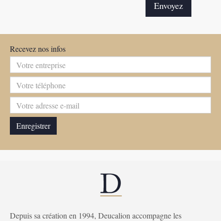
Recevez nos infos
Depuis sa création en 1994, Deucalion accompagne les