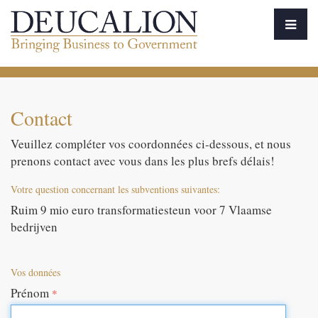
Contact
Veuillez compléter vos coordonnées ci-dessous, et nous
prenons contact avec vous dans les plus brefs délais!
Votre question concernant les subventions suivantes:
Ruim 9 mio euro transformatiesteun voor 7 Vlaamse
bedrijven
Vos données
Prénom
*