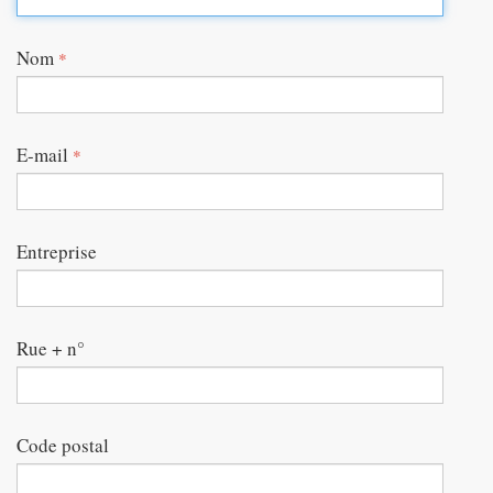
Nom
*
E-mail
*
Entreprise
Rue + n°
Code postal