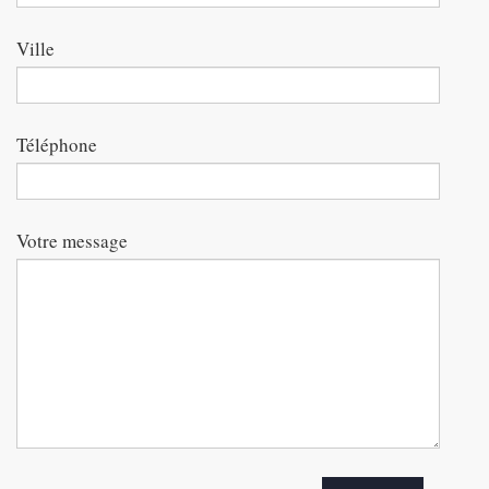
Ville
Téléphone
Votre message