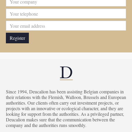
Since 1994, Deucalion has been assisting Belgian companies in
their relations with the Flemish, Walloon, Brussels and European
authorities. Our clients often carry out investment projects, or
projects with an innovative or ecological character, and they are
looking for support from the authorities. As a privileged partner,
Deucalion makes sure that the communication between the
company and the authorities runs smoothly.