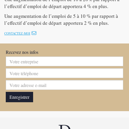
l’effectif d’emploi de départ apportera 4 % en plus.
Une augmentation de l’emploi de 5 à 10 % par rapport à
l’effectif d’emploi de départ apportera 2 % en plus.
CONTACTEZ-MOI
Recevez nos infos