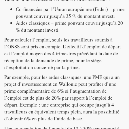
Co-financées par l’Union européenne (Feder) – prime
pouvant couvrir jusqu’à 35 % du montant investi
Aides classiques – prime pouvant couvrir jusqu’à 20
% du montant investi
Pour calculer l’emploi, seuls les travailleurs soumis à
l’ONSS sont pris en compte. L’effectif d’emploi de départ
est l’emploi moyen des 4 trimestres précédant la date de
réception de la demande de prime, pour le siège
d’exploitation concerné par la prime.
Par exemple, pour les aides classiques, une PME qui a un
projet d’investissement en Wallonie peut profiter d’une
prime complémentaire de 6% si l’augmentation de
l’emploi est de plus de 20% par rapport à l’emploi de
départ. Exemple : une entreprise qui occupe jusqu’à 4
travailleurs en équivalent temps plein, aura la possibilité
d’obtenir 6% en plus de l’aide de base.
Une augmentation de l’emploi de 10 à 20% par rapport à