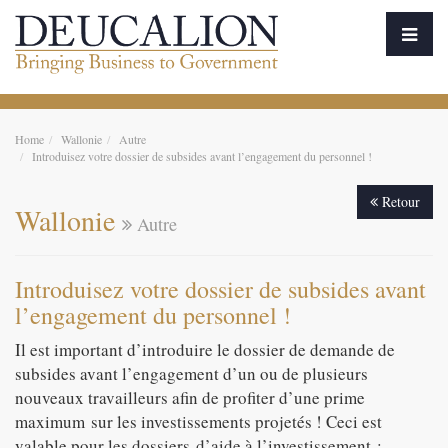
Home
Wallonie
Autre
Introduisez votre dossier de subsides avant l’engagement du personnel !
Retour
Wallonie
Autre
Introduisez votre dossier de subsides avant
l’engagement du personnel !
Il est important d’introduire le dossier de demande de
subsides avant l’engagement d’un ou de plusieurs
nouveaux travailleurs afin de profiter d’une prime
maximum sur les investissements projetés ! Ceci est
valable pour les dossiers d’aide à l’investissement :