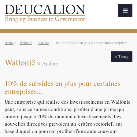
Home
Wallonië
Andere
10% de subsides en plus pour certaines entreprises...
Terug
Wallonië
Andere
10% de subsides en plus pour certaines
entreprises...
Une entreprise qui réalise des investissements en Wallonie
peut, sous certaines conditions, profiter d'une prime qui
couvre jusqu'à 20% du montant d'investissements. Les
nouvelles directives prévoient un 'critère sectoriel', sur
base duquel on pourrait profiter d'une aide couvrant