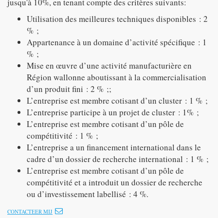
jusqu'à 10%, en tenant compte des critères suivants:
Utilisation des meilleures techniques disponibles : 2
% ;
Appartenance à un domaine d’activité spécifique : 1
% ;
Mise en œuvre d’une activité manufacturière en
Région wallonne aboutissant à la commercialisation
d’un produit fini : 2 % ;;
L’entreprise est membre cotisant d’un cluster : 1 % ;
L’entreprise participe à un projet de cluster : 1% ;
L’entreprise est membre cotisant d’un pôle de
compétitivité : 1 % ;
L’entreprise a un financement international dans le
cadre d’un dossier de recherche international : 1 % ;
L’entreprise est membre cotisant d’un pôle de
compétitivité et a introduit un dossier de recherche
ou d’investissement labellisé : 4 %.
CONTACTEER MIJ