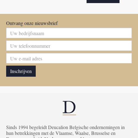
Ontvang onze nieuwsbrief
Sinds 1994 begeleidt Deucalion Belgische ondernemingen in
hun betrekkingen met de Vlaamse, Waalse, Brusselse en