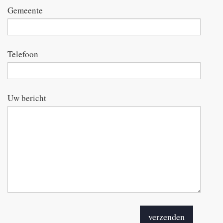
Gemeente
Telefoon
Uw bericht