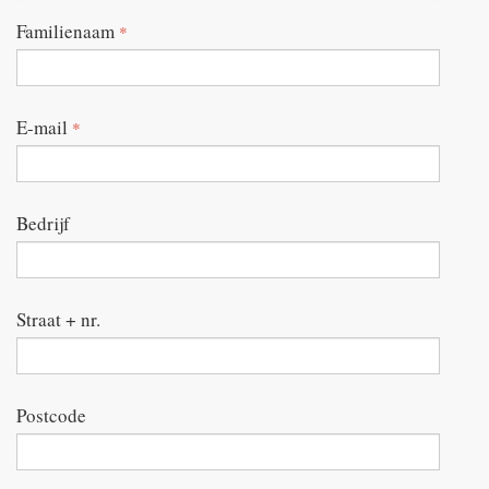
Familienaam
*
E-mail
*
Bedrijf
Straat + nr.
Postcode