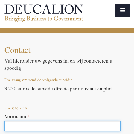
Contact
Vul hieronder uw gegevens in, en wij contacteren u
spoedig!
Uw vraag omtrend de volgende subsidie:
3.250 euros de subside directe par nouveau emploi
Uw gegevens
Voornaam
*