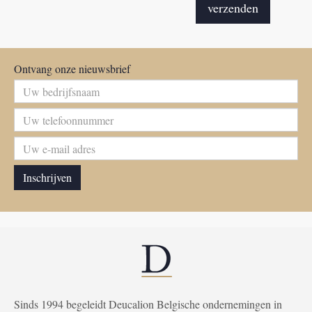
Ontvang onze nieuwsbrief
Sinds 1994 begeleidt Deucalion Belgische ondernemingen in