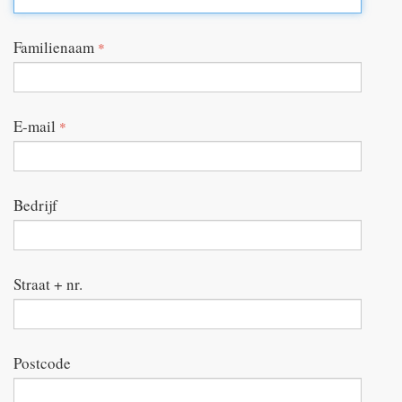
Familienaam
*
E-mail
*
Bedrijf
Straat + nr.
Postcode