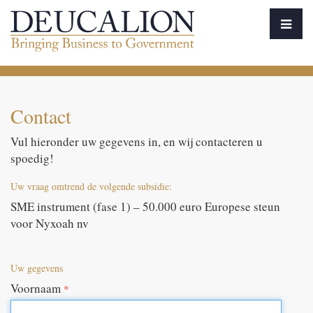
Contact
Vul hieronder uw gegevens in, en wij contacteren u
spoedig!
Uw vraag omtrend de volgende subsidie:
SME instrument (fase 1) – 50.000 euro Europese steun
voor Nyxoah nv
Uw gegevens
Voornaam
*