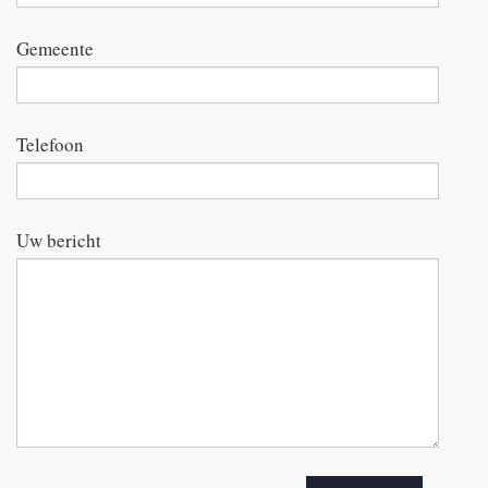
Gemeente
Telefoon
Uw bericht