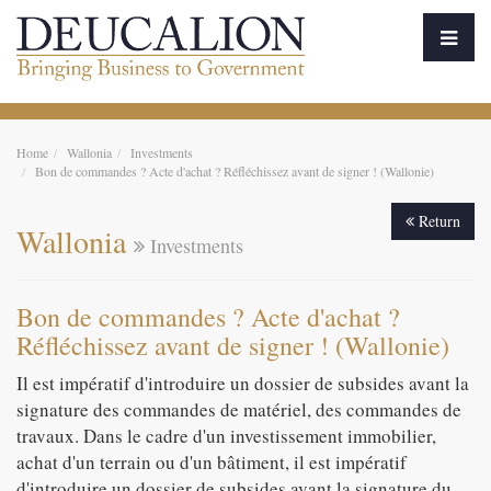
Home
Wallonia
Investments
Bon de commandes ? Acte d'achat ? Réfléchissez avant de signer ! (Wallonie)
Return
Wallonia
Investments
Bon de commandes ? Acte d'achat ?
Réfléchissez avant de signer ! (Wallonie)
Il est impératif d'introduire un dossier de subsides avant la
signature des commandes de matériel, des commandes de
travaux. Dans le cadre d'un investissement immobilier,
achat d'un terrain ou d'un bâtiment, il est impératif
d'introduire un dossier de subsides avant la signature du