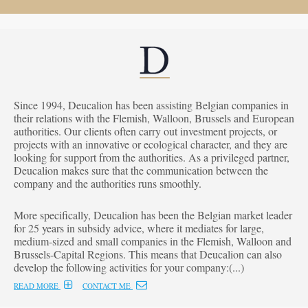
Since 1994, Deucalion has been assisting Belgian companies in
their relations with the Flemish, Walloon, Brussels and European
authorities. Our clients often carry out investment projects, or
projects with an innovative or ecological character, and they are
looking for support from the authorities. As a privileged partner,
Deucalion makes sure that the communication between the
company and the authorities runs smoothly.
More specifically, Deucalion has been the Belgian market leader
for 25 years in subsidy advice, where it mediates for large,
medium-sized and small companies in the Flemish, Walloon and
Brussels-Capital Regions. This means that Deucalion can also
develop the following activities for your company:(...)
READ MORE
CONTACT ME