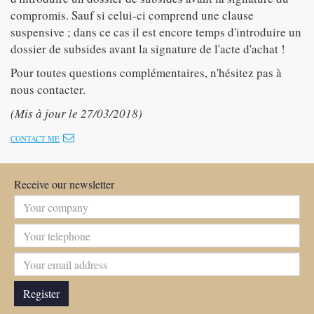
compromis. Sauf si celui-ci comprend une clause
suspensive ; dans ce cas il est encore temps d'introduire un
dossier de subsides avant la signature de l'acte d'achat !
Pour toutes questions complémentaires, n'hésitez pas à
nous contacter.
(Mis à jour le 27/03/2018)
CONTACT ME
Receive our newsletter