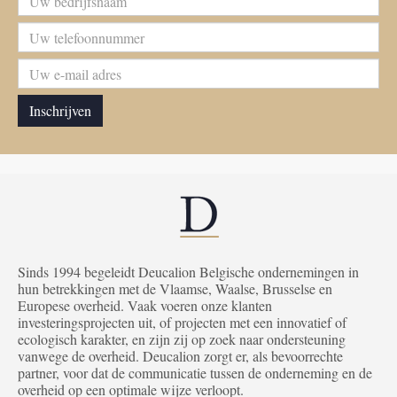
Sinds 1994 begeleidt Deucalion Belgische ondernemingen in
hun betrekkingen met de Vlaamse, Waalse, Brusselse en
Europese overheid. Vaak voeren onze klanten
investeringsprojecten uit, of projecten met een innovatief of
ecologisch karakter, en zijn zij op zoek naar ondersteuning
vanwege de overheid. Deucalion zorgt er, als bevoorrechte
partner, voor dat de communicatie tussen de onderneming en de
overheid op een optimale wijze verloopt.