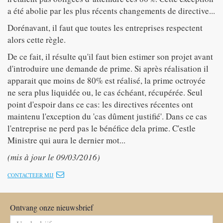
a été abolie par les plus récents changements de directive...
Dorénavant, il faut que toutes les entreprises respectent
alors cette règle.
De ce fait, il résulte qu'il faut bien estimer son projet avant
d'introduire une demande de prime. Si après réalisation il
apparait que moins de 80% est réalisé, la prime octroyée
ne sera plus liquidée ou, le cas échéant, récupérée. Seul
point d'espoir dans ce cas: les directives récentes ont
maintenu l'exception du 'cas dûment justifié'. Dans ce cas
l'entreprise ne perd pas le bénéfice dela prime. C'estle
Ministre qui aura le dernier mot...
(mis à jour le 09/03/2016)
CONTACTEER MIJ
Ontvang onze nieuwsbrief